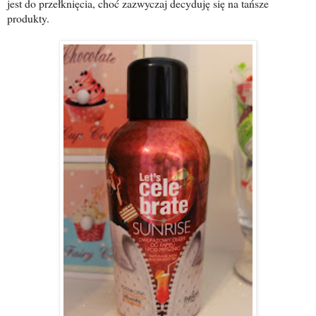
jest do przełknięcia, choć zazwyczaj decyduję się na tańsze
produkty.