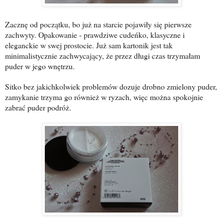
Zacznę od początku, bo już na starcie pojawiły się pierwsze
zachwyty. Opakowanie - prawdziwe cudeńko, klasyczne i
eleganckie w swej prostocie. Już sam kartonik jest tak
minimalistycznie zachwycający, że przez długi czas trzymałam
puder w jego wnętrzu.
Sitko bez jakichkolwiek problemów dozuje drobno zmielony puder,
zamykanie trzyma go również w ryzach, więc można spokojnie
zabrać puder podróż.